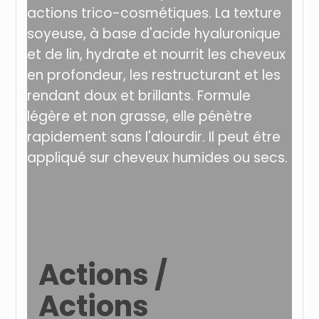
actions trico-cosmétiques.
La texture
soyeuse, à base d'acide hyaluronique
et de lin, hydrate et nourrit les cheveux
en profondeur, les restructurant et les
rendant doux et brillants.
Formule
légère et non grasse, elle pénètre
rapidement sans l'alourdir.
Il peut être
appliqué sur cheveux humides ou secs.
Actions /
Actions