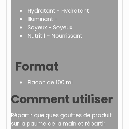
Hydratant - Hydratant
Illuminant -
Soyeux - Soyeux
Nutritif - Nourrissant
Format
Flacon de 100 ml
Comment utiliser
Répartir quelques gouttes de produit
sur la paume de la main et répartir