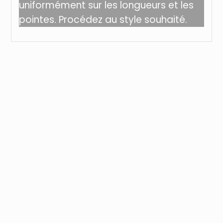
uniformément sur les longueurs et les
pointes. Procédez au style souhaité.