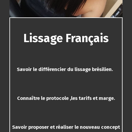
Lissage Français
Savoir le différencier du lissage brésilien.
Connaître le protocole ,les tarifs et marge.
Savoir proposer
et réaliser le nouveau concept