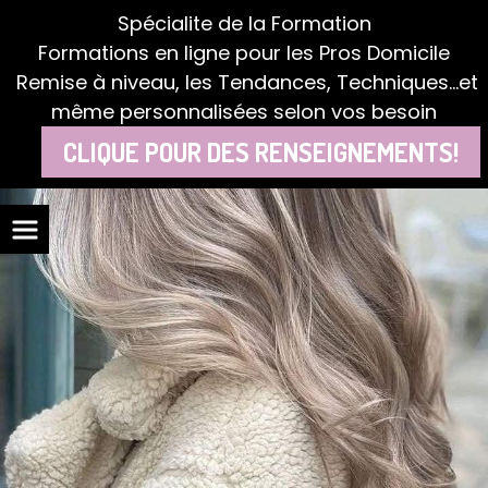
Panneau de gestion des cookies
Spécialite de la Formation
Formations en ligne pour les Pros Domicile
Remise à niveau, les Tendances, Techniques...et
même personnalisées selon vos besoin
CLIQUE POUR DES RENSEIGNEMENTS!