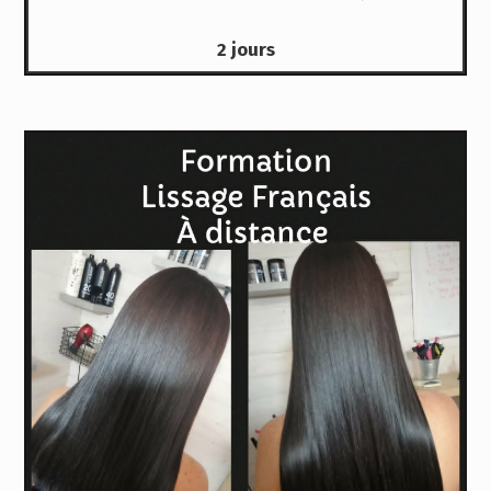
2 jours