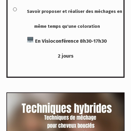
Savoir proposer
et réaliser des méchages en
même temps qu'une coloration
En Visioconférence 8h30-17h30
2 jours