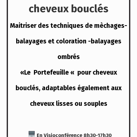
cheveux bouclés
Maitriser des techniques de
mèchages
-
balayages et
coloration -balayages
ombrés
«Le Portefeuille « pour cheveux
bouclés, adaptables également aux
cheveux lisses ou souples
En Visioconférence 8h30-17h30