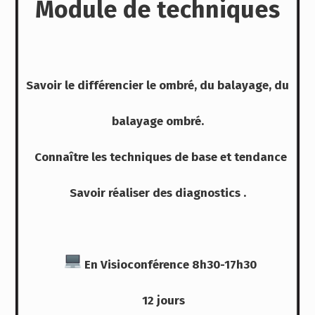
Module de techniques
Savoir le différencier le ombré, du balayage, du
balayage ombré.
Connaître les techniques de base et tendance
Savoir réaliser des diagnostics .
En Visioconférence 8h30-17h30
12 jours