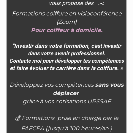
vous propose des
✂️
Formations coiffure en visioconférence
(Zoom)
Pour coiffeur à domicile.
"Investir dans votre formation,
c'est investir
dans votre avenir professionnel.
Contacte moi pour développer tes compétences
et faire évoluer ta carrière dans la coiffure. »
Développez vos compétences
sans vous
déplacer
gràce à vos cotisations URSSAF
💰 Formations prise en charge par le
FAFCEA (jusqu’à 100 heures/an )