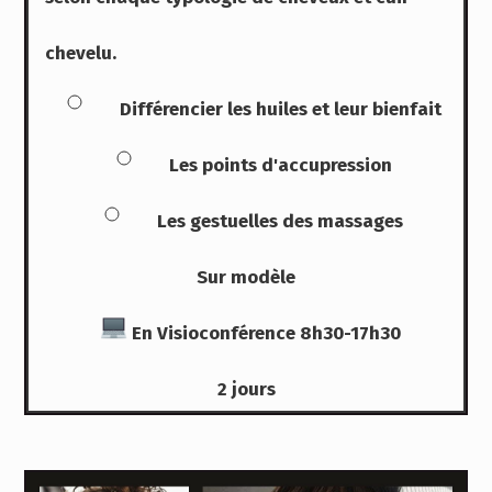
chevelu.
Différencier les huiles et leur bienfait
Les points d'accupression
Les gestuelles des massages
Sur modèle
En Visioconférence 8h30-17h30
2 jours