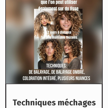
Techniques méchages