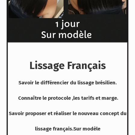
Lis
sage Français
Savoir le différencier du lissage brésilien.
Connaître le protocole ,les tarifs et marge.
Savoir proposer
et réaliser le nouveau concept du
lissage français.Sur modèle