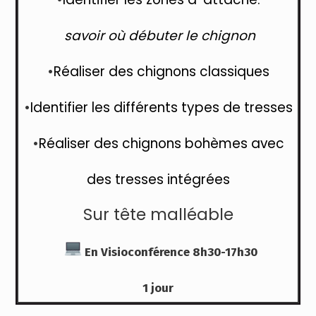
savoir où débuter le chignon
•
Réaliser des chignons classiques
•
Identifier les différents types de tresses
•
Réaliser des chignons bohèmes avec
des tresses intégrées
Sur tête malléable
En Visioconférence 8h30-17h30
1 jour