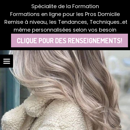
Panneau de gestion des cookies
Spécialite de la Formation
Formations en ligne pour les Pros Domicile
Remise à niveau, les Tendances, Techniques...et
même personnalisées selon vos besoin
CLIQUE POUR DES RENSEIGNEMENTS!