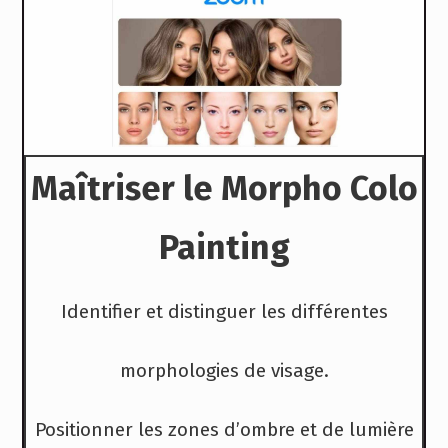
Maîtriser le Morpho Colo
Painting
Identifier et distinguer les différentes
morphologies de visage.
Positionner les zones d’ombre et de lumière