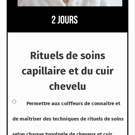
Rituels de soins
capillaire et du cuir
chevelu
Permettre aux coiffeurs de connaitre et
de maîtriser des techniques de rituels
de soins
selon chaque typologie de cheveux et cuir