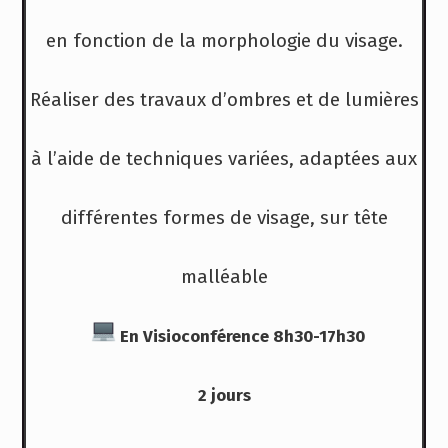
en fonction de la morphologie du visage.
Réaliser des travaux d’ombres et de lumières
à l’aide de techniques variées, adaptées aux
différentes formes de visage, sur tête
malléable
En Visioconférence 8h30-17h30
2 jours