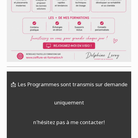
📩
Les Programmes sont transmis sur demande
uniquement
n'hésitez pas à me contacter!