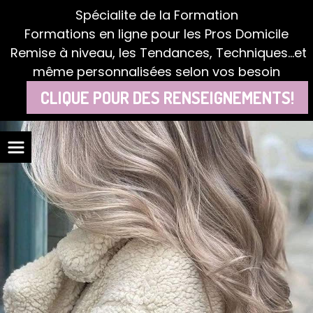
Panneau de gestion des cookies
Spécialite de la Formation
Formations en ligne pour les Pros Domicile
Remise à niveau, les Tendances, Techniques...et
même personnalisées selon vos besoin
CLIQUE POUR DES RENSEIGNEMENTS!