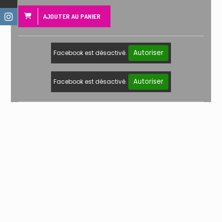
AJOUTER AU PANIER
Autoriser
Facebook est désactivé.
Autoriser
Facebook est désactivé.