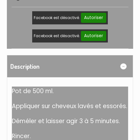
Autoriser
Facebook est désactivé.
Autoriser
Facebook est désactivé.
Description
Pot de 500 ml.
Appliquer sur cheveux lavés et essorés.
Déméler et laisser agir 3 à 5 minutes.
Rincer.