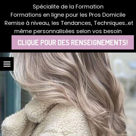
Panneau de gestion des cookies
Spécialite de la Formation
Formations en ligne pour les Pros Domicile
Remise à niveau, les Tendances, Techniques...et
même personnalisées selon vos besoin
CLIQUE POUR DES RENSEIGNEMENTS!