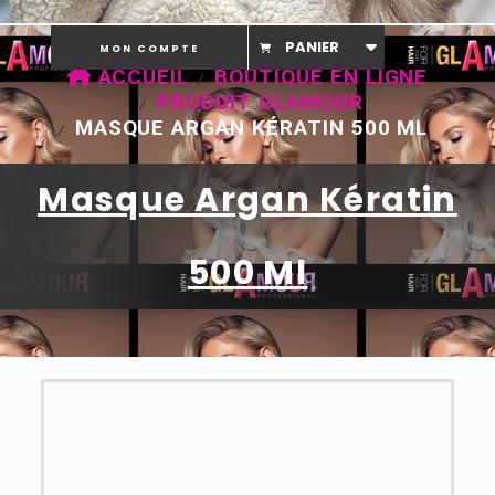
PANIER
MON COMPTE
ACCUEIL
BOUTIQUE EN LIGNE
PRODUIT GLAMOUR
MASQUE ARGAN KÉRATIN 500 ML
Masque Argan Kératin
500 Ml