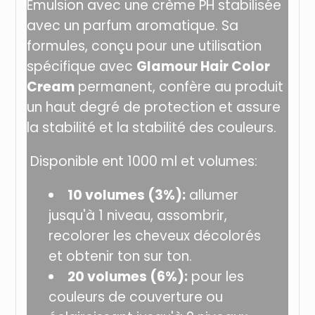
Emulsion avec une crème PH stabilisée
avec un parfum aromatique. Sa
formules, conçu pour une utilisation
spécifique avec
Glamour Hair Color
Cream
permanent, confère au produit
un haut degré de protection et assure
la stabilité et la stabilité des couleurs.
Di
sponible ent 1000 ml et volumes:
10 volumes (3%):
allumer
jusqu'à 1 niveau, assombrir,
recolorer les cheveux décolorés
et obtenir ton sur ton.
20 volumes (6%):
pour les
couleurs de couverture ou