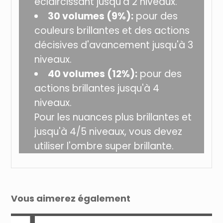
éclaircissant jusqu'à 2 niveaux.
30 volumes (9%):
pour des
couleurs brillantes et des actions
décisives d'avancement jusqu'à 3
niveaux.
40 volumes (12%):
pour des
actions brillantes jusqu'à 4
niveaux.
Pour les nuances plus brillantes et
jusqu'à 4/5 niveaux, vous devez
utiliser l'ombre super brillante.
Vous aimerez également