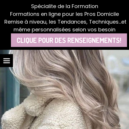
Panneau de gestion des cookies
Spécialite de la Formation
Formations en ligne pour les Pros Domicile
Remise à niveau, les Tendances, Techniques...et
même personnalisées selon vos besoin
CLIQUE POUR DES RENSEIGNEMENTS!