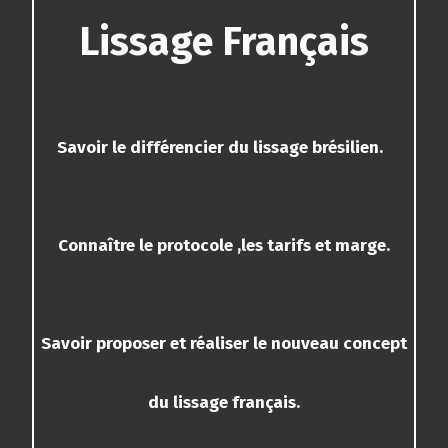
Lissage Français
Savoir le différencier du lissage brésilien.
Connaître le protocole ,les tarifs et marge.
Savoir proposer
et réaliser le nouveau concept
du lissage français.