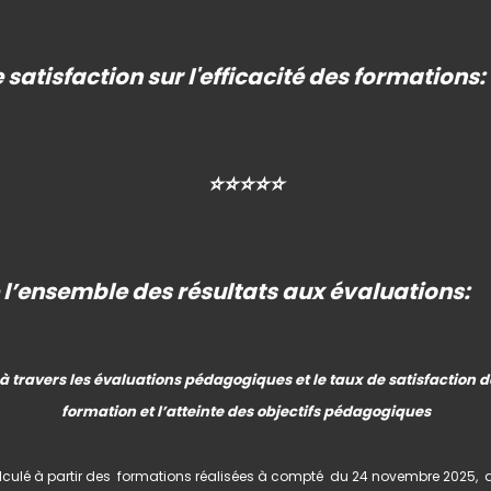
 satisfaction
sur l'efficacité des formations:
⭐⭐⭐⭐⭐
 l’ensemble des
résultats aux évaluations
: 
à travers les évaluations pédagogiques et le taux de satisfaction des
formation et l’atteinte des objectifs pédagogiques
lculé à partir des formations réalisées à compté
du 24 novembre 2025,
d