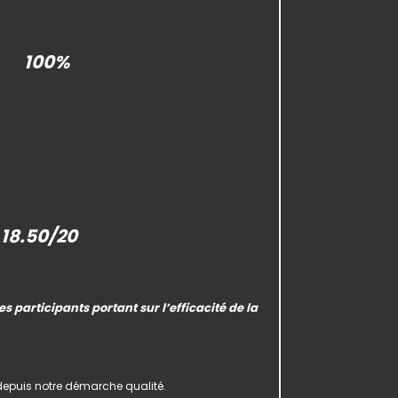
100%
18.50/20
 participants portant sur l’efficacité de la
epuis notre démarche qualité.