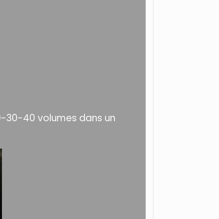
-20-30-40 volumes dans un