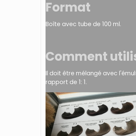
Format
Boîte avec tube de 100 ml.
Comment utili
Il doit être mélangé avec l'ém
rapport de 1: 1.