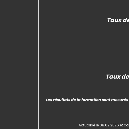
Taux de
Taux de
Les résultats de la formation sont mesurés 
Actualisé
le 08.02.2026 et ca